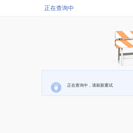
正在查询中
正在查询中，请刷新重试