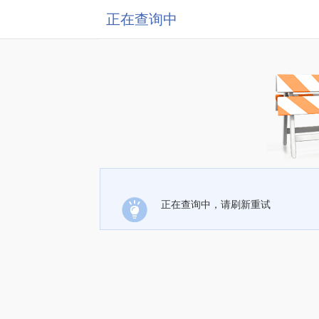
正在查询中
正在查询中，请刷新重试