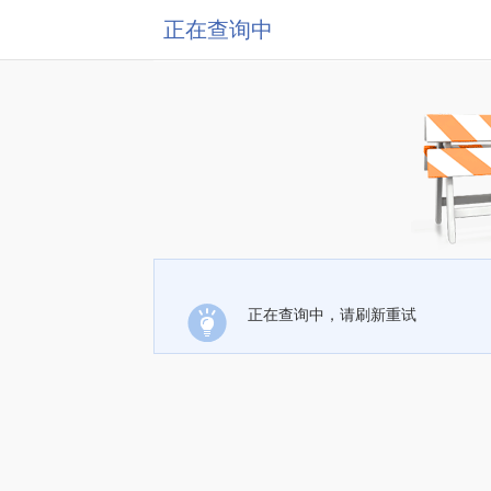
正在查询中
正在查询中，请刷新重试