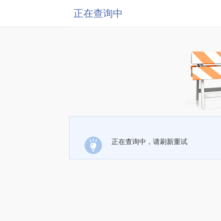
正在查询中
正在查询中，请刷新重试