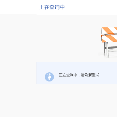
正在查询中
正在查询中，请刷新重试